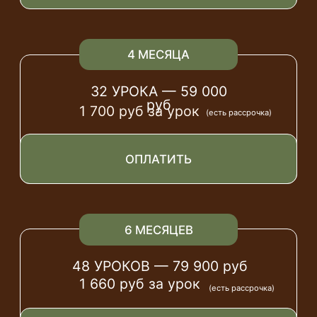
48 УРОКОВ — 79 900 руб
1 660 руб за урок
(есть рассрочка)
ОПЛАТИТЬ