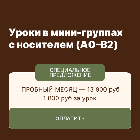
Уроки в мини-группах
с носителем (A0–B2)
СПЕЦИАЛЬНОЕ
ПРЕДЛОЖЕНИЕ
ПРОБНЫЙ МЕСЯЦ — 13 900 руб
1 800 руб за урок
ОПЛАТИТЬ
1 МЕСЯЦ
8 УРОКОВ — 17 900 руб
2 300 руб за урок
ОПЛАТИТЬ